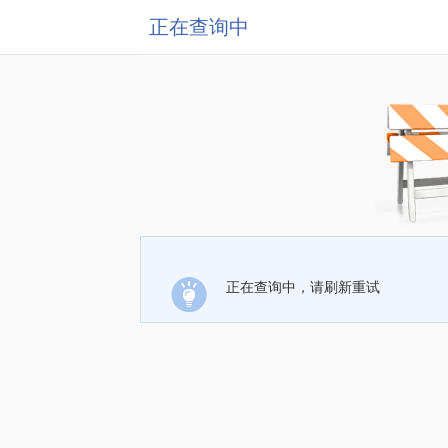
正在查询中
正在查询中，请刷新重试